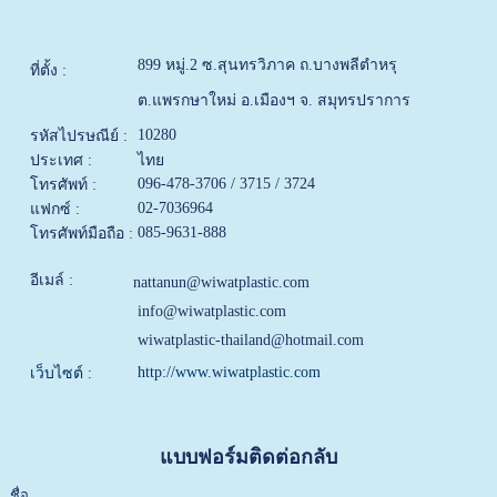
899 หมู่.2 ซ.สุนทรวิภาค ถ.บางพลีตำหรุ
ที่ตั้ง :
ต.แพรกษาใหม่ อ.เมืองฯ จ. สมุทรปราการ
10280
รหัสไปรษณีย์ :
ประเทศ :
ไทย
096-478-3706 / 3715 / 3724
โทรศัพท์ :
02-7036964
แฟกซ์ :
085-9631-888
โทรศัพท์มือถือ :
อีเมล์ :
nattanun@wiwatplastic.com
info@wiwatplastic.com
wiwatplastic-thailand@hotmail.com
http://www.wiwatplastic.com
เว็บไซต์ :
แบบฟอร์มติดต่อกลับ
ชื่อ