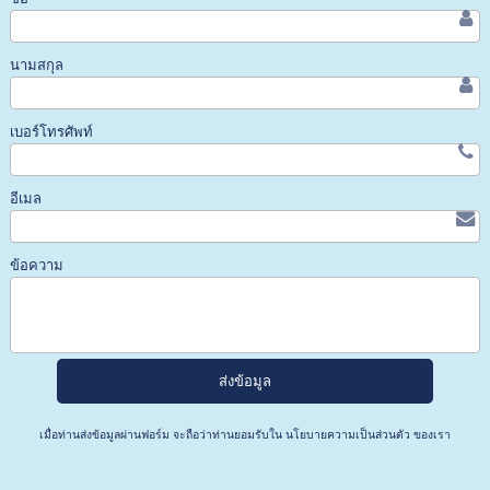
นามสกุล
เบอร์โทรศัพท์
อีเมล
ข้อความ
เมื่อท่านส่งข้อมูลผ่านฟอร์ม จะถือว่าท่านยอมรับใน
นโยบายความเป็นส่วนตัว
ของเรา