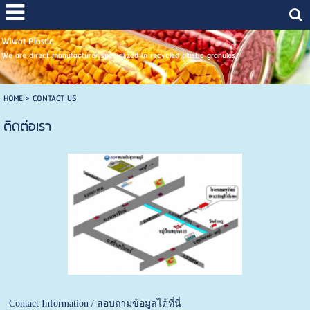
Wiwat Plastic
We are direct manufacturer specialized in recycled plastic granules
HOME
>
CONTACT US
ติดต่อเรา
Contact Information / สอบถามข้อมูลได้ที่นี่